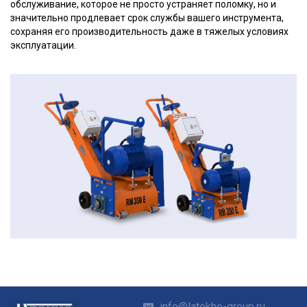
обслуживание, которое не просто устраняет поломку, но и
значительно продлевает срок службы вашего инструмента,
сохраняя его производительность даже в тяжелых условиях
эксплуатации.
info@latokho-group.ru