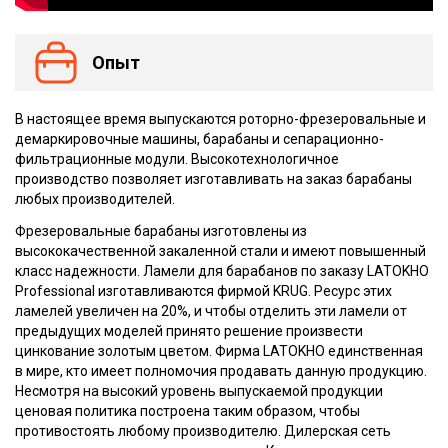
Опыт
В настоящее время выпускаются роторно-фрезеровальные и
демаркировочные машины, барабаны и сепарационно-
фильтрационные модули. Высокотехнологичное
производство позволяет изготавливать на заказ барабаны
любых производителей.
Фрезеровальные барабаны изготовлены из
высококачественной закаленной стали и имеют повышенный
класс надежности. Ламели для барабанов по заказу LATOKHO
Professional изготавливаются фирмой KRUG. Ресурс этих
ламелей увеличен на 20%, и чтобы отделить эти ламели от
предыдущих моделей принято решение произвести
цинкование золотым цветом. Фирма LATOKHO единственная
в мире, кто имеет полномочия продавать данную продукцию.
Несмотря на высокий уровень выпускаемой продукции
ценовая политика построена таким образом, чтобы
противостоять любому производителю. Дилерская сеть