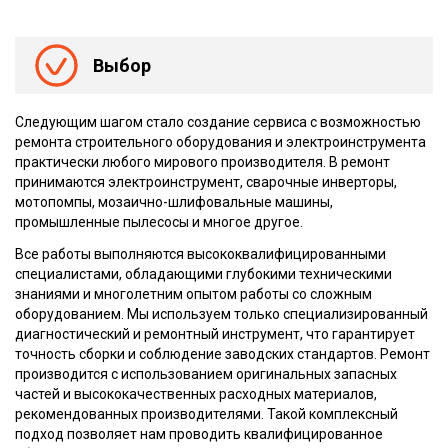
Выбор
Следующим шагом стало создание сервиса с возможностью
ремонта строительного оборудования и электроинструмента
практически любого мирового производителя. В ремонт
принимаются электроинструмент, сварочные инверторы,
мотопомпы, мозаично-шлифовальные машины,
промышленные пылесосы и многое другое.
Все работы выполняются высококвалифицированными
специалистами, обладающими глубокими техническими
знаниями и многолетним опытом работы со сложным
оборудованием. Мы используем только специализированный
диагностический и ремонтный инструмент, что гарантирует
точность сборки и соблюдение заводских стандартов. Ремонт
производится с использованием оригинальных запасных
частей и высококачественных расходных материалов,
рекомендованных производителями. Такой комплексный
подход позволяет нам проводить квалифицированное