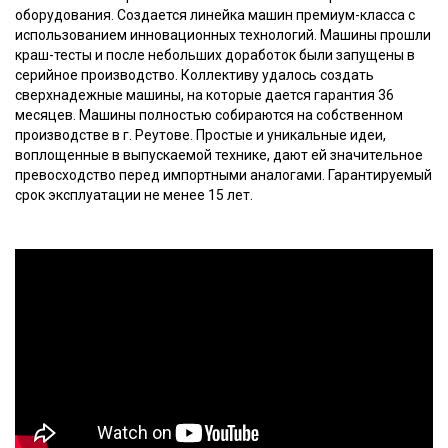
оборудования. Создается линейка машин премиум-класса с
использованием инновационных технологий. Машины прошли
краш-тесты и после небольших доработок были запущены в
серийное производство. Коллективу удалось создать
сверхнадежные машины, на которые дается гарантия 36
месяцев. Машины полностью собираются на собственном
производстве в г. Реутове. Простые и уникальные идеи,
воплощенные в выпускаемой технике, дают ей значительное
превосходство перед импортными аналогами. Гарантируемый
срок эксплуатации не менее 15 лет.