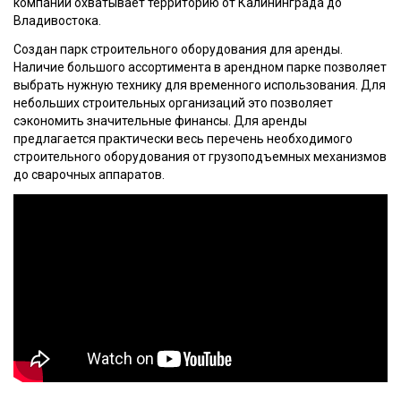
компании охватывает территорию от Калининграда до
Владивостока.
Создан парк строительного оборудования для аренды.
Наличие большого ассортимента в арендном парке позволяет
выбрать нужную технику для временного использования. Для
небольших строительных организаций это позволяет
сэкономить значительные финансы. Для аренды
предлагается практически весь перечень необходимого
строительного оборудования от грузоподъемных механизмов
до сварочных аппаратов.