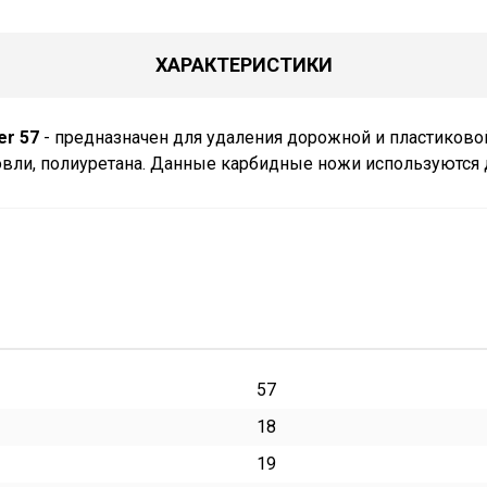
ХАРАКТЕРИСТИКИ
er 57
- предназначен для удаления дорожной и пластиковой
ровли, полиуретана. Данные карбидные ножи используются
57
18
19