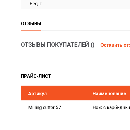
Вес, г
ОТЗЫВЫ
ОТЗЫВЫ ПОКУПАТЕЛЕЙ (
)
Оставить о
ПРАЙС-ЛИСТ
Артикул
Наименование
Milling cutter 57
Нож с карбидными