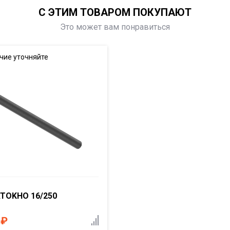
С ЭТИМ ТОВАРОМ ПОКУПАЮТ
Это может вам понравиться
чие уточняйте
ATOKHO 16/250
6
₽