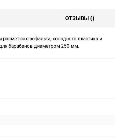
ОТЗЫВЫ
()
 разметки с асфальта, холодного пластика и
 для барабанов диаметром 250 мм.