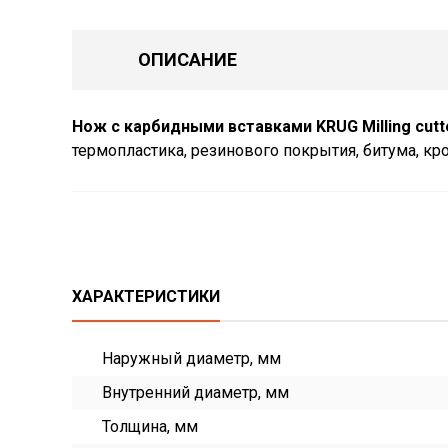
ОПИСАНИЕ
Нож с карбидными вставками KRUG Milling cutt
термопластика, резинового покрытия, битума, к
ХАРАКТЕРИСТИКИ
Наружный диаметр, мм
Внутренний диаметр, мм
Толщина, мм